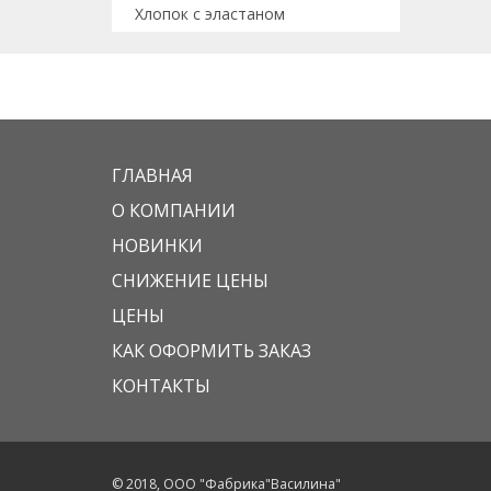
Хлопок с эластаном
ГЛАВНАЯ
О КОМПАНИИ
НОВИНКИ
СНИЖЕНИЕ ЦЕНЫ
ЦЕНЫ
КАК ОФОРМИТЬ ЗАКАЗ
КОНТАКТЫ
© 2018, ООО "Фабрика"Василина"