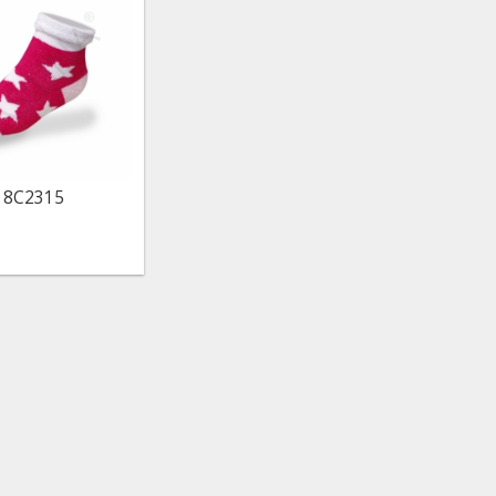
8C2315