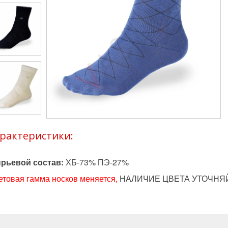
рактеристики:
рьевой состав:
ХБ-73%
ПЭ-27%
етовая гамма носков меняется,
НАЛИЧИЕ ЦВЕТА УТОЧНЯЙТ